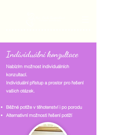
Individuální konzultace
Nabízím možnost individuálních
konzultací.
Individuální přístup a prostor pro řešení
vašich otázek.
Běžné potíže v těhotenství i po porodu
Alternativní možnosti řešení potíží